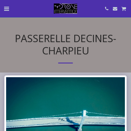
PASSERELLE DECINES-
CHARPIEU